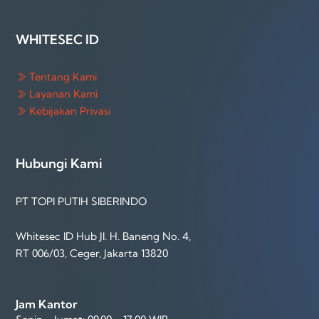
WHITESEC ID
Tentang Kami
Layanan Kami
Kebijakan Privasi
Hubungi Kami
PT TOPI PUTIH SIBERINDO
Whitesec ID Hub Jl. H. Baneng No. 4,
RT 006/03, Ceger, Jakarta 13820
Jam Kantor