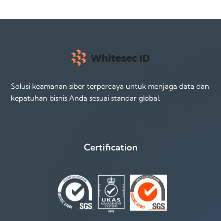
Solusi keamanan siber terpercaya untuk menjaga data dan
kepatuhan bisnis Anda sesuai standar global.
Certification