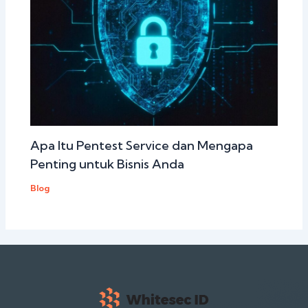
Apa Itu Pentest Service dan Mengapa
Penting untuk Bisnis Anda
Blog