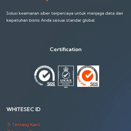
Solusi keamanan siber terpercaya untuk menjaga data dan
kepatuhan bisnis Anda sesuai standar global.
Certification
WHITESEC ID
Tentang Kami