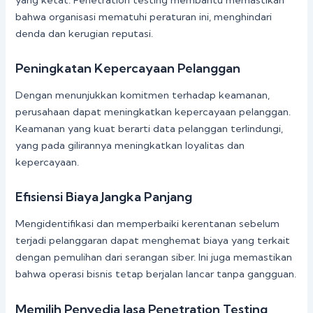
bahwa organisasi mematuhi peraturan ini, menghindari
denda dan kerugian reputasi.
Peningkatan Kepercayaan Pelanggan
Dengan menunjukkan komitmen terhadap keamanan,
perusahaan dapat meningkatkan kepercayaan pelanggan.
Keamanan yang kuat berarti data pelanggan terlindungi,
yang pada gilirannya meningkatkan loyalitas dan
kepercayaan.
Efisiensi Biaya Jangka Panjang
Mengidentifikasi dan memperbaiki kerentanan sebelum
terjadi pelanggaran dapat menghemat biaya yang terkait
dengan pemulihan dari serangan siber. Ini juga memastikan
bahwa operasi bisnis tetap berjalan lancar tanpa gangguan.
Memilih Penyedia Jasa Penetration Testing