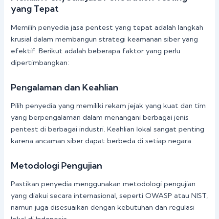
yang Tepat
Memilih penyedia jasa pentest yang tepat adalah langkah
krusial dalam membangun strategi keamanan siber yang
efektif. Berikut adalah beberapa faktor yang perlu
dipertimbangkan:
Pengalaman dan Keahlian
Pilih penyedia yang memiliki rekam jejak yang kuat dan tim
yang berpengalaman dalam menangani berbagai jenis
pentest di berbagai industri. Keahlian lokal sangat penting
karena ancaman siber dapat berbeda di setiap negara.
Metodologi Pengujian
Pastikan penyedia menggunakan metodologi pengujian
yang diakui secara internasional, seperti OWASP atau NIST,
namun juga disesuaikan dengan kebutuhan dan regulasi