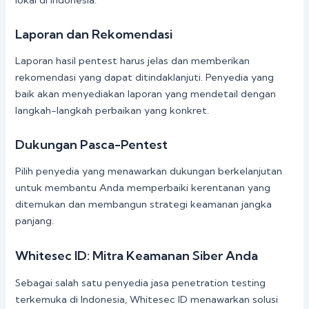
lokal di Indonesia.
Laporan dan Rekomendasi
Laporan hasil pentest harus jelas dan memberikan
rekomendasi yang dapat ditindaklanjuti. Penyedia yang
baik akan menyediakan laporan yang mendetail dengan
langkah-langkah perbaikan yang konkret.
Dukungan Pasca-Pentest
Pilih penyedia yang menawarkan dukungan berkelanjutan
untuk membantu Anda memperbaiki kerentanan yang
ditemukan dan membangun strategi keamanan jangka
panjang.
Whitesec ID: Mitra Keamanan Siber Anda
Sebagai salah satu penyedia jasa penetration testing
terkemuka di Indonesia, Whitesec ID menawarkan solusi