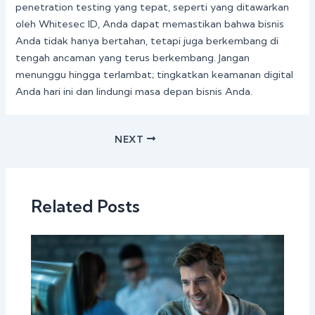
penetration testing yang tepat, seperti yang ditawarkan
oleh Whitesec ID, Anda dapat memastikan bahwa bisnis
Anda tidak hanya bertahan, tetapi juga berkembang di
tengah ancaman yang terus berkembang. Jangan
menunggu hingga terlambat; tingkatkan keamanan digital
Anda hari ini dan lindungi masa depan bisnis Anda.
NEXT
Related Posts