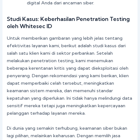
digital Anda dari ancaman siber.
Studi Kasus: Keberhasilan Penetration Testing
oleh Whitesec ID
Untuk memberikan gambaran yang lebih jelas tentang
efektivitas layanan kami, berikut adalah studi kasus dari
salah satu klien kami di sektor perbankan. Setelah
melakukan penetration testing, kami menemukan
beberapa kerentanan kritis yang dapat dieksploitasi oleh
penyerang. Dengan rekomendasi yang kami berikan, klien
dapat memperbaiki celah tersebut, meningkatkan
keamanan sistem mereka, dan memenuhi standar
kepatuhan yang diperlukan. Ini tidak hanya melindungi data
sensitif mereka tetapi juga meningkatkan kepercayaan
pelanggan terhadap layanan mereka.
Di dunia yang semakin terhubung, keamanan siber bukan
lagi pilihan, melainkan keharusan. Dengan memilih jasa