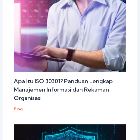
Apa Itu ISO 30301? Panduan Lengkap
Manajemen Informasi dan Rekaman
Organisasi
Blog