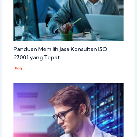
Panduan Memilih Jasa Konsultan ISO
27001 yang Tepat
Blog