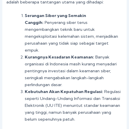
adalah beberapa tantangan utama yang dihadapi:
Serangan Siber yang Semakin
Canggih:
Penyerang siber terus
mengembangkan teknik baru untuk
mengeksploitasi kelemahan sistem, menjadikan
perusahaan yang tidak siap sebagai target
empuk.
Kurangnya Kesadaran Keamanan:
Banyak
organisasi di Indonesia masih kurang menyadari
pentingnya investasi dalam keamanan siber,
seringkali mengabaikan langkah-langkah
perlindungan dasar.
Kebutuhan Akan Kepatuhan Regulasi:
Regulasi
seperti Undang-Undang Informasi dan Transaksi
Elektronik (UU ITE) menuntut standar keamanan
yang tinggi, namun banyak perusahaan yang
belum sepenuhnya patuh.