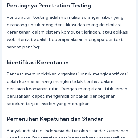
Pentingnya Penetration Testing
Penetration testing adalah simulasi serangan siber yang
dirancang untuk mengidentifikasi dan mengeksploitasi
kerentanan dalam sistem komputer, jaringan, atau aplikasi
web. Berikut adalah beberapa alasan mengapa pentest
sangat penting:
Identifikasi Kerentanan
Pentest memungkinkan organisasi untuk mengidentifikasi
celah keamanan yang mungkin tidak terlihat dalam
penilaian keamanan rutin. Dengan mengetahui titik lemah,
perusahaan dapat mengambil tindakan pencegahan
sebelum terjadi insiden yang merugikan.
Pemenuhan Kepatuhan dan Standar
Banyak industri di Indonesia diatur oleh standar keamanan
yang ketat. Penetration testing membantu memastikan