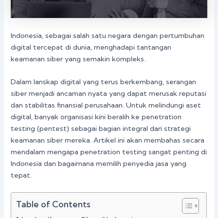
Indonesia, sebagai salah satu negara dengan pertumbuhan
digital tercepat di dunia, menghadapi tantangan
keamanan siber yang semakin kompleks.
Dalam lanskap digital yang terus berkembang, serangan
siber menjadi ancaman nyata yang dapat merusak reputasi
dan stabilitas finansial perusahaan. Untuk melindungi aset
digital, banyak organisasi kini beralih ke penetration
testing (pentest) sebagai bagian integral dari strategi
keamanan siber mereka. Artikel ini akan membahas secara
mendalam mengapa penetration testing sangat penting di
Indonesia dan bagaimana memilih penyedia jasa yang
tepat.
Table of Contents