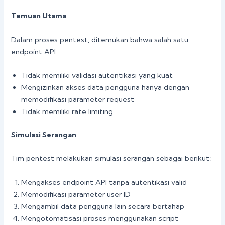
Temuan Utama
Dalam proses pentest, ditemukan bahwa salah satu
endpoint API:
Tidak memiliki validasi autentikasi yang kuat
Mengizinkan akses data pengguna hanya dengan
memodifikasi parameter request
Tidak memiliki rate limiting
Simulasi Serangan
Tim pentest melakukan simulasi serangan sebagai berikut:
Mengakses endpoint API tanpa autentikasi valid
Memodifikasi parameter user ID
Mengambil data pengguna lain secara bertahap
Mengotomatisasi proses menggunakan script