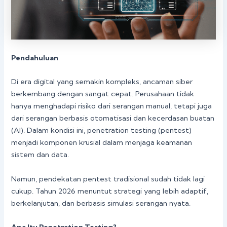
Pendahuluan
Di era digital yang semakin kompleks, ancaman siber
berkembang dengan sangat cepat. Perusahaan tidak
hanya menghadapi risiko dari serangan manual, tetapi juga
dari serangan berbasis otomatisasi dan kecerdasan buatan
(AI). Dalam kondisi ini, penetration testing (pentest)
menjadi komponen krusial dalam menjaga keamanan
sistem dan data.
Namun, pendekatan pentest tradisional sudah tidak lagi
cukup. Tahun 2026 menuntut strategi yang lebih adaptif,
berkelanjutan, dan berbasis simulasi serangan nyata.
Apa Itu Penetration Testing?