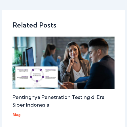
Related Posts
Pentingnya Penetration Testing di Era
Siber Indonesia
Blog