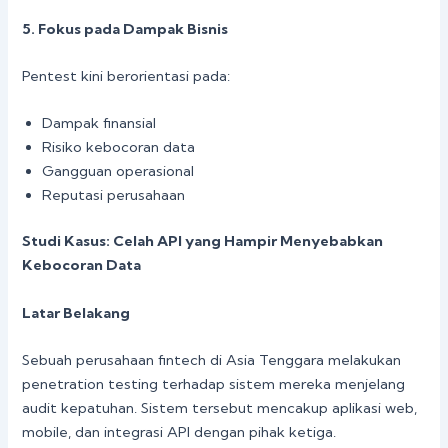
5. Fokus pada Dampak Bisnis
Pentest kini berorientasi pada:
Dampak finansial
Risiko kebocoran data
Gangguan operasional
Reputasi perusahaan
Studi Kasus: Celah API yang Hampir Menyebabkan
Kebocoran Data
Latar Belakang
Sebuah perusahaan fintech di Asia Tenggara melakukan
penetration testing terhadap sistem mereka menjelang
audit kepatuhan. Sistem tersebut mencakup aplikasi web,
mobile, dan integrasi API dengan pihak ketiga.