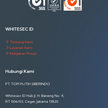
WHITESEC ID
Tentang Kami
Layanan Kami
Kebijakan Privasi
Hubungi Kami
PT TOPI PUTIH SIBERINDO
Whitesec ID Hub Jl. H. Baneng No. 4,
RT 006/03, Ceger, Jakarta 13820