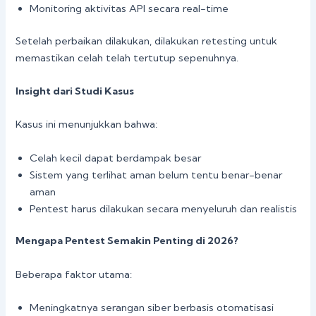
Monitoring aktivitas API secara real-time
Setelah perbaikan dilakukan, dilakukan retesting untuk
memastikan celah telah tertutup sepenuhnya.
Insight dari Studi Kasus
Kasus ini menunjukkan bahwa:
Celah kecil dapat berdampak besar
Sistem yang terlihat aman belum tentu benar-benar
aman
Pentest harus dilakukan secara menyeluruh dan realistis
Mengapa Pentest Semakin Penting di 2026?
Beberapa faktor utama:
Meningkatnya serangan siber berbasis otomatisasi