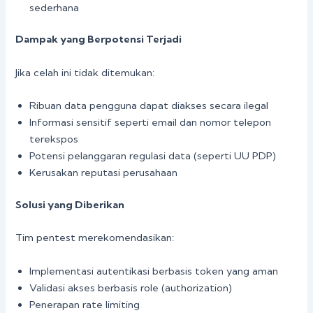
sederhana
Dampak yang Berpotensi Terjadi
Jika celah ini tidak ditemukan:
Ribuan data pengguna dapat diakses secara ilegal
Informasi sensitif seperti email dan nomor telepon
terekspos
Potensi pelanggaran regulasi data (seperti UU PDP)
Kerusakan reputasi perusahaan
Solusi yang Diberikan
Tim pentest merekomendasikan:
Implementasi autentikasi berbasis token yang aman
Validasi akses berbasis role (authorization)
Penerapan rate limiting