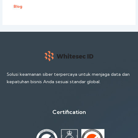
Blog
Solusi keamanan siber terpercaya untuk menjaga data dan
kepatuhan bisnis Anda sesuai standar global.
Certification