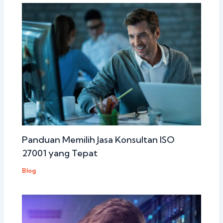
Panduan Memilih Jasa Konsultan ISO
27001 yang Tepat
Blog