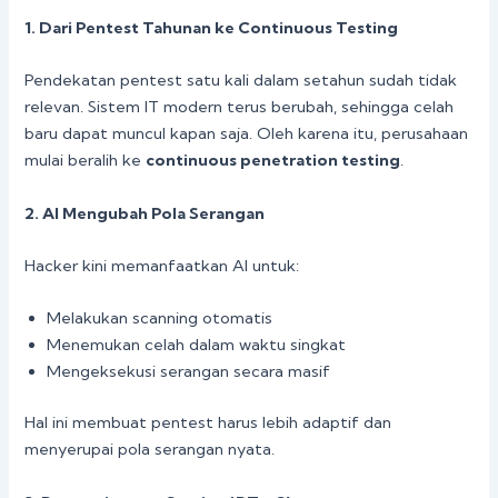
1. Dari Pentest Tahunan ke Continuous Testing
Pendekatan pentest satu kali dalam setahun sudah tidak
relevan. Sistem IT modern terus berubah, sehingga celah
baru dapat muncul kapan saja. Oleh karena itu, perusahaan
mulai beralih ke
continuous penetration testing
.
2. AI Mengubah Pola Serangan
Hacker kini memanfaatkan AI untuk:
Melakukan scanning otomatis
Menemukan celah dalam waktu singkat
Mengeksekusi serangan secara masif
Hal ini membuat pentest harus lebih adaptif dan
menyerupai pola serangan nyata.