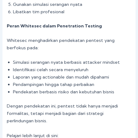
Gunakan simulasi serangan nyata
Libatkan tim profesional
Peran Whitesec dalam Penetration Testing
Whitesec menghadirkan pendekatan pentest yang
berfokus pada:
Simulasi serangan nyata berbasis attacker mindset
Identifikasi celah secara menyeluruh
Laporan yang actionable dan mudah dipahami
Pendampingan hingga tahap perbaikan
Pendekatan berbasis risiko dan kebutuhan bisnis
Dengan pendekatan ini, pentest tidak hanya menjadi
formalitas, tetapi menjadi bagian dari strategi
perlindungan bisnis.
Pelajari lebih lanjut di sini: