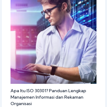
Apa Itu ISO 30301? Panduan Lengkap
Manajemen Informasi dan Rekaman
Organisasi