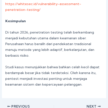
https://whitesec.id/vulnerability-assessment-
penetration-testing/
Kesimpulan
Di tahun 2026, penetration testing telah berkembang
menjadi kebutuhan utama dalam keamanan siber.
Perusahaan harus beralih dari pendekatan tradisional
menuju metode yang lebih adaptif, berkelanjutan, dan
berbasis risiko.
Studi kasus menunjukkan bahwa bahkan celah kecil dapat
berdampak besar jika tidak terdeteksi. Oleh karena itu,
pentest menjadi investasi penting untuk menjaga
keamanan sistem dan kepercayaan pelanggan.
PREVIOUS
NEXT