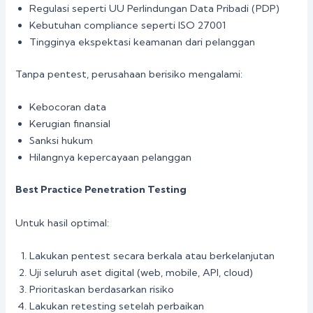
Regulasi seperti UU Perlindungan Data Pribadi (PDP)
Kebutuhan compliance seperti ISO 27001
Tingginya ekspektasi keamanan dari pelanggan
Tanpa pentest, perusahaan berisiko mengalami:
Kebocoran data
Kerugian finansial
Sanksi hukum
Hilangnya kepercayaan pelanggan
Best Practice Penetration Testing
Untuk hasil optimal:
Lakukan pentest secara berkala atau berkelanjutan
Uji seluruh aset digital (web, mobile, API, cloud)
Prioritaskan berdasarkan risiko
Lakukan retesting setelah perbaikan