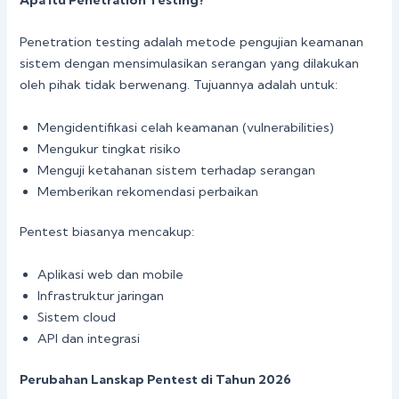
Penetration testing adalah metode pengujian keamanan
sistem dengan mensimulasikan serangan yang dilakukan
oleh pihak tidak berwenang. Tujuannya adalah untuk:
Mengidentifikasi celah keamanan (vulnerabilities)
Mengukur tingkat risiko
Menguji ketahanan sistem terhadap serangan
Memberikan rekomendasi perbaikan
Pentest biasanya mencakup:
Aplikasi web dan mobile
Infrastruktur jaringan
Sistem cloud
API dan integrasi
Perubahan Lanskap Pentest di Tahun 2026