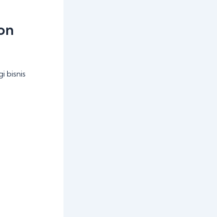
on
 bisnis