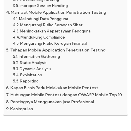
Improper Session Handling
Manfaat Mobile Application Penetration Testing
Melindungi Data Pengguna
Mengurangi Risiko Serangan Siber
Meningkatkan Kepercayaan Pengguna
Mendukung Compliance
Mengurangi Risiko Kerugian Finansial
Tahapan Mobile Application Penetration Testing
Information Gathering
Static Analysis
Dynamic Analysis
Exploitation
Reporting
Kapan Bisnis Perlu Melakukan Mobile Pentest
Hubungan Mobile Pentest dengan OWASP Mobile Top 10
Pentingnya Menggunakan Jasa Profesional
Kesimpulan