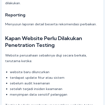
dilakukan.
Reporting
Menyusun laporan detail beserta rekomendasi perbaikan.
Kapan Website Perlu Dilakukan
Penetration Testing
Website perusahaan sebaiknya diuji secara berkala,
terutama ketika:
website baru diluncurkan
terdapat update fitur atau sistem
sebelum audit keamanan
setelah terjadi insiden keamanan
menyimpan data sensitif pelanggan