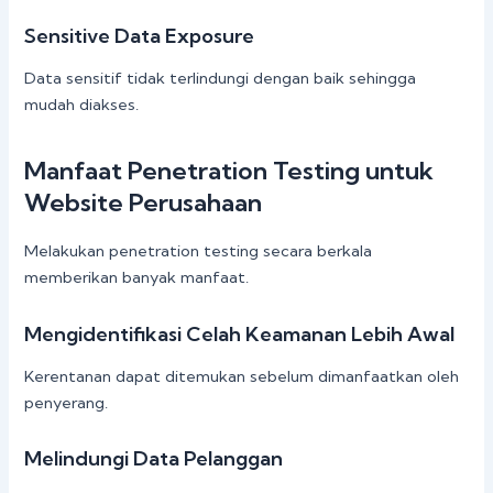
Sensitive Data Exposure
Data sensitif tidak terlindungi dengan baik sehingga
mudah diakses.
Manfaat Penetration Testing untuk
Website Perusahaan
Melakukan penetration testing secara berkala
memberikan banyak manfaat.
Mengidentifikasi Celah Keamanan Lebih Awal
Kerentanan dapat ditemukan sebelum dimanfaatkan oleh
penyerang.
Melindungi Data Pelanggan