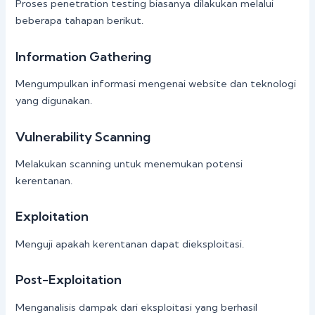
Proses penetration testing biasanya dilakukan melalui
beberapa tahapan berikut.
Information Gathering
Mengumpulkan informasi mengenai website dan teknologi
yang digunakan.
Vulnerability Scanning
Melakukan scanning untuk menemukan potensi
kerentanan.
Exploitation
Menguji apakah kerentanan dapat dieksploitasi.
Post-Exploitation
Menganalisis dampak dari eksploitasi yang berhasil