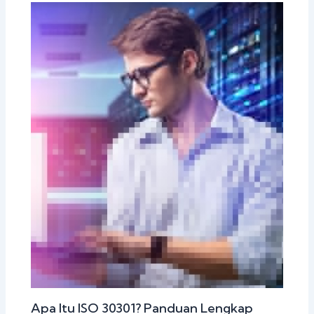
Apa Itu ISO 30301? Panduan Lengkap