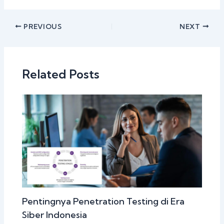
PREVIOUS
NEXT
Related Posts
Pentingnya Penetration Testing di Era
Siber Indonesia