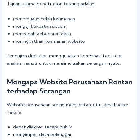
Tujuan utama penetration testing adalah:
menemukan celah keamanan
menguji kekuatan sistem
mencegah kebocoran data
meningkatkan keamanan website
Pengujian dilakukan menggunakan kombinasi tools dan
analisis manual untuk mensimulasikan serangan nyata.
Mengapa Website Perusahaan Rentan
terhadap Serangan
Website perusahaan sering menjadi target utama hacker
karena:
dapat diakses secara publik
menyimpan data pelanggan