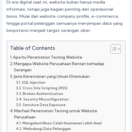
Di era digital saat ini, website bukan hanya media
informasi, tetapi juga bagian penting dari operasional
bisnis. Mulai dari website company profile, e-commerce,
hingga portal pelanggan semuanya menyimpan data yang
berpotensi menjadi target serangan siber.
Table of Contents
Apa Itu Penetration Testing Website
Mengapa Website Perusahaan Rentan terhadap
Serangan
Jenis Kerentanan yang Umum Ditemukan
SQL Injection
Cross Site Scripting (XSS)
Broken Authentication
Security Misconfiguration
Sensitive Data Exposure
Manfaat Penetration Testing untuk Website
Perusahaan
Mengidentifikasi Celah Keamanan Lebih Awal
Melindungi Data Pelanggan