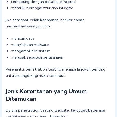
terhubung dengan database internal
memiliki berbagai fitur dan integrasi
Jika terdapat celah keamanan, hacker dapat
memanfaatkannya untuk:
mencuri data
menyisipkan malware
mengambil alih sistem
merusak reputasi perusahaan
Karena itu, penetration testing menjadi langkah penting
untuk mengurangi risiko tersebut.
Jenis Kerentanan yang Umum
Ditemukan
Dalam penetration testing website, terdapat beberapa
kerentanan yang sering ditemukan.