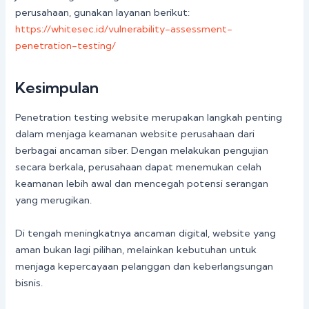
perusahaan, gunakan layanan berikut:
https://whitesec.id/vulnerability-assessment-
penetration-testing/
Kesimpulan
Penetration testing website merupakan langkah penting
dalam menjaga keamanan website perusahaan dari
berbagai ancaman siber. Dengan melakukan pengujian
secara berkala, perusahaan dapat menemukan celah
keamanan lebih awal dan mencegah potensi serangan
yang merugikan.
Di tengah meningkatnya ancaman digital, website yang
aman bukan lagi pilihan, melainkan kebutuhan untuk
menjaga kepercayaan pelanggan dan keberlangsungan
bisnis.