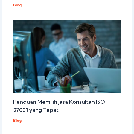
Blog
Panduan Memilih Jasa Konsultan ISO
27001 yang Tepat
Blog