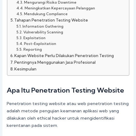
Mengurangi Risiko Downtime
Meningkatkan Kepercayaan Pelanggan
Mendukung Compliance
Tahapan Penetration Testing Website
Information Gathering
Vulnerability Scanning
Exploitation
Post-Exploitation
Reporting
Kapan Website Perlu Dilakukan Penetration Testing
Pentingnya Menggunakan Jasa Profesional
Kesimpulan
Apa Itu Penetration Testing Website
Penetration testing website atau web penetration testing
adalah metode pengujian keamanan aplikasi web yang
dilakukan oleh ethical hacker untuk mengidentifikasi
kerentanan pada sistem.