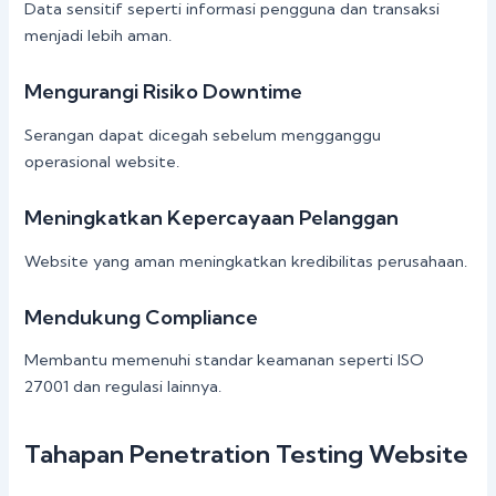
Data sensitif seperti informasi pengguna dan transaksi
menjadi lebih aman.
Mengurangi Risiko Downtime
Serangan dapat dicegah sebelum mengganggu
operasional website.
Meningkatkan Kepercayaan Pelanggan
Website yang aman meningkatkan kredibilitas perusahaan.
Mendukung Compliance
Membantu memenuhi standar keamanan seperti ISO
27001 dan regulasi lainnya.
Tahapan Penetration Testing Website