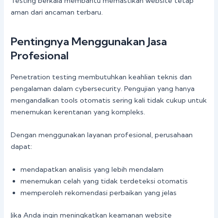
Testing berkala membantu memastikan website tetap
aman dari ancaman terbaru.
Pentingnya Menggunakan Jasa
Profesional
Penetration testing membutuhkan keahlian teknis dan
pengalaman dalam cybersecurity. Pengujian yang hanya
mengandalkan tools otomatis sering kali tidak cukup untuk
menemukan kerentanan yang kompleks.
Dengan menggunakan layanan profesional, perusahaan
dapat:
mendapatkan analisis yang lebih mendalam
menemukan celah yang tidak terdeteksi otomatis
memperoleh rekomendasi perbaikan yang jelas
Jika Anda ingin meningkatkan keamanan website