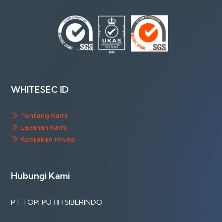
WHITESEC ID
Tentang Kami
Layanan Kami
Kebijakan Privasi
Hubungi Kami
PT TOPI PUTIH SIBERINDO