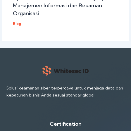
Manajemen Informasi dan Rekaman
Organisasi
Blog
Solusi keamanan siber terpercaya untuk menjaga data dan
kepatuhan bisnis Anda sesuai standar global.
Certification